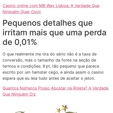
Casino online com MB Way Lisboa: A Verdade Que
Ninguém Quer Ouvir
Pequenos detalhes que
irritam mais que uma perda
de 0,01%
O que realmente me tira do sério não é a taxa de
conversão, mas o tamanho da fonte na seção de
termos e condições: 9 pt, tão pequeno que parece
escrito por um hamster cego, e ainda assim o casino
espera que eu leia tudo antes de aceitar o jeton.
Quantos Números Posso Apostar na Roleta? A Verdade
Que Ninguém Diz