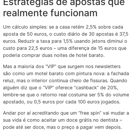
Estratégias de apostas que
realmente funcionam
Um cálculo simples: se a casa retém 2,5% sobre cada
aposta de 50 euros, o custo diário de 30 apostas é 37,5
euros. Reduzir a taxa para 1,5% usando jetons diminui o
custo para 22,5 euros – uma diferença de 15 euros que
poderia comprar duas noites de hotel barato.
Mas a maioria dos “VIP” que surgem nos newsletters
são como um motel barato com pintura nova: a fachada
reluz, mas o interior continua cheio de fissuras. Quando
alguém diz que o “VIP” oferece “cashback” de 20%,
lembre‑se que o retorno real costuma ser 5% do volume
apostado, ou 0,5 euros por cada 100 euros jogados.
Andar por aí acreditando que um “free spin” vai mudar a
sua vida é como aceitar um doce grátis no dentista –
pode até ser doce, mas o preço a pagar vem depois.