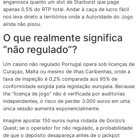
enganosos quanto um slot de Starburst que paga
apenas 0,5% do RTP total. Andar à caça de lucro fácil
nos leva direto a territórios onde a Autoridade do Jogo
ainda não pisou.
O que realmente significa
“não regulado”?
Um casino não regulado Portugal opera sob licenças de
Curaçao, Malta ou mesmo de ilhas Caribenhas, onde a
taxa de inspeção é 0,2% comparada aos 95% de
conformidade exigida pela legislação europeia. Because
the “licença de jogo” não é verificada por auditorias
independentes, o risco de perder 3.000 euros em uma
única sessão aumenta exponencialmente.
Imagine apostar 150 euros numa rodada de Gonzo’s
Quest; se o operador for não regulado, a probabilidade
de que o depósito desapareça antes de o jackpot