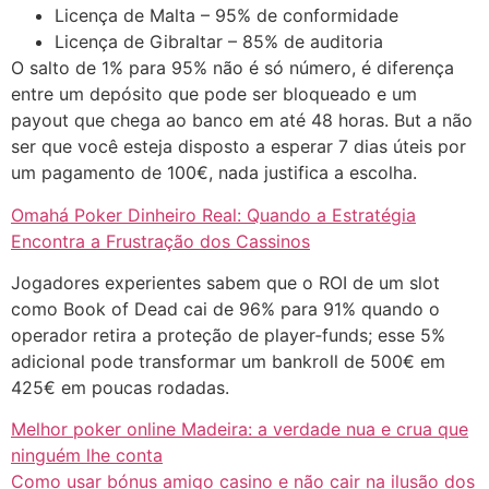
Licença de Malta – 95% de conformidade
Licença de Gibraltar – 85% de auditoria
O salto de 1% para 95% não é só número, é diferença
entre um depósito que pode ser bloqueado e um
payout que chega ao banco em até 48 horas. But a não
ser que você esteja disposto a esperar 7 dias úteis por
um pagamento de 100€, nada justifica a escolha.
Omahá Poker Dinheiro Real: Quando a Estratégia
Encontra a Frustração dos Cassinos
Jogadores experientes sabem que o ROI de um slot
como Book of Dead cai de 96% para 91% quando o
operador retira a proteção de player‑funds; esse 5%
adicional pode transformar um bankroll de 500€ em
425€ em poucas rodadas.
Melhor poker online Madeira: a verdade nua e crua que
ninguém lhe conta
Como usar bónus amigo casino e não cair na ilusão dos