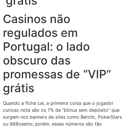
grátis
Casinos não
regulados em
Portugal: o lado
obscuro das
promessas de “VIP”
grátis
Quando a ficha cai, a primeira coisa que o jogador
curioso nota são os 7% de “bônus sem depósito” que
surgem nos banners de sites como Betclic, PokerStars
ou 888casino; porém, esses números são tão