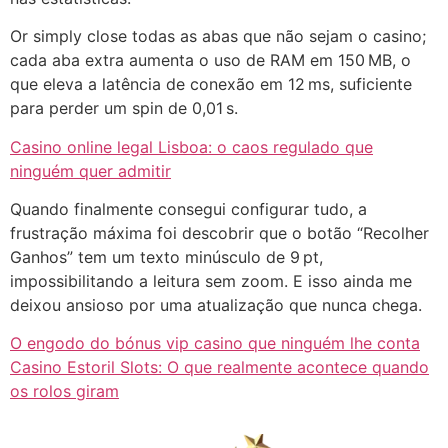
Or simply close todas as abas que não sejam o casino;
cada aba extra aumenta o uso de RAM em 150 MB, o
que eleva a latência de conexão em 12 ms, suficiente
para perder um spin de 0,01 s.
Casino online legal Lisboa: o caos regulado que
ninguém quer admitir
Quando finalmente consegui configurar tudo, a
frustração máxima foi descobrir que o botão “Recolher
Ganhos” tem um texto minúsculo de 9 pt,
impossibilitando a leitura sem zoom. E isso ainda me
deixou ansioso por uma atualização que nunca chega.
O engodo do bónus vip casino que ninguém lhe conta
Casino Estoril Slots: O que realmente acontece quando
os rolos giram