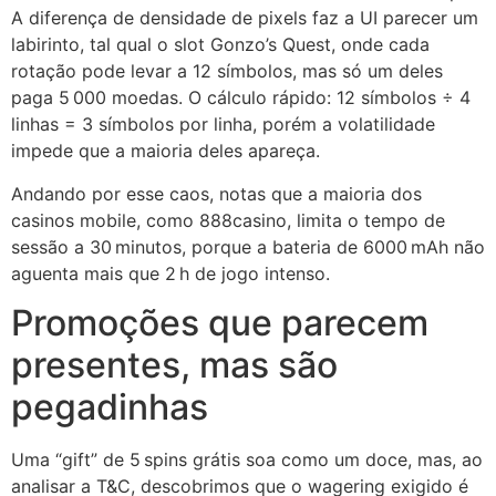
A diferença de densidade de pixels faz a UI parecer um
labirinto, tal qual o slot Gonzo’s Quest, onde cada
rotação pode levar a 12 símbolos, mas só um deles
paga 5 000 moedas. O cálculo rápido: 12 símbolos ÷ 4
linhas = 3 símbolos por linha, porém a volatilidade
impede que a maioria deles apareça.
Andando por esse caos, notas que a maioria dos
casinos mobile, como 888casino, limita o tempo de
sessão a 30 minutos, porque a bateria de 6000 mAh não
aguenta mais que 2 h de jogo intenso.
Promoções que parecem
presentes, mas são
pegadinhas
Uma “gift” de 5 spins grátis soa como um doce, mas, ao
analisar a T&C, descobrimos que o wagering exigido é