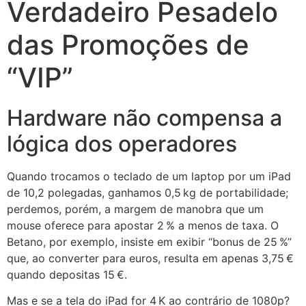
Verdadeiro Pesadelo
das Promoções de
“VIP”
Hardware não compensa a
lógica dos operadores
Quando trocamos o teclado de um laptop por um iPad
de 10,2 polegadas, ganhamos 0,5 kg de portabilidade;
perdemos, porém, a margem de manobra que um
mouse oferece para apostar 2 % a menos de taxa. O
Betano, por exemplo, insiste em exibir “bonus de 25 %”
que, ao converter para euros, resulta em apenas 3,75 €
quando depositas 15 €.
Mas e se a tela do iPad for 4 K ao contrário de 1080p?