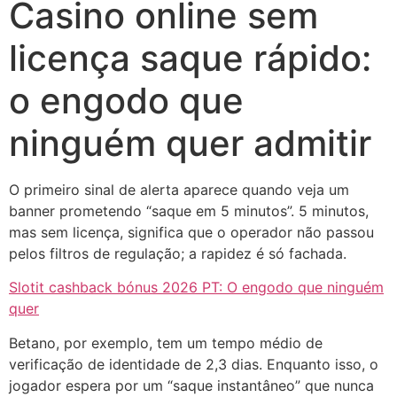
Casino online sem
licença saque rápido:
o engodo que
ninguém quer admitir
O primeiro sinal de alerta aparece quando veja um
banner prometendo “saque em 5 minutos”. 5 minutos,
mas sem licença, significa que o operador não passou
pelos filtros de regulação; a rapidez é só fachada.
Slotit cashback bónus 2026 PT: O engodo que ninguém
quer
Betano, por exemplo, tem um tempo médio de
verificação de identidade de 2,3 dias. Enquanto isso, o
jogador espera por um “saque instantâneo” que nunca