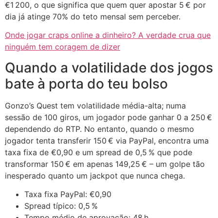
€1 200, o que significa que quem quer apostar 5 € por
dia já atinge 70% do teto mensal sem perceber.
Onde jogar craps online a dinheiro? A verdade crua que
ninguém tem coragem de dizer
Quando a volatilidade dos jogos
bate à porta do teu bolso
Gonzo’s Quest tem volatilidade média-alta; numa
sessão de 100 giros, um jogador pode ganhar 0 a 250 €
dependendo do RTP. No entanto, quando o mesmo
jogador tenta transferir 150 € via PayPal, encontra uma
taxa fixa de €0,90 e um spread de 0,5 % que pode
transformar 150 € em apenas 149,25 € – um golpe tão
inesperado quanto um jackpot que nunca chega.
Taxa fixa PayPal: €0,90
Spread típico: 0,5 %
Tempo médio de aprovação: 48 h