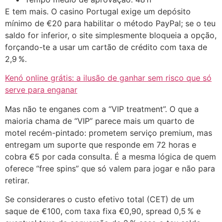
E tem mais. O casino Portugal exige um depósito
mínimo de €20 para habilitar o método PayPal; se o teu
saldo for inferior, o site simplesmente bloqueia a opção,
forçando-te a usar um cartão de crédito com taxa de
2,9 %.
Kenó online grátis: a ilusão de ganhar sem risco que só
serve para enganar
Mas não te enganes com a “VIP treatment”. O que a
maioria chama de “VIP” parece mais um quarto de
motel recém-pintado: prometem serviço premium, mas
entregam um suporte que responde em 72 horas e
cobra €5 por cada consulta. É a mesma lógica de quem
oferece “free spins” que só valem para jogar e não para
retirar.
Se considerares o custo efetivo total (CET) de um
saque de €100, com taxa fixa €0,90, spread 0,5 % e