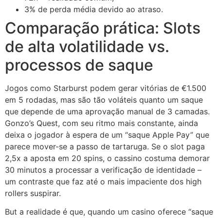
3% de perda média devido ao atraso.
Comparação prática: Slots
de alta volatilidade vs.
processos de saque
Jogos como Starburst podem gerar vitórias de €1.500
em 5 rodadas, mas são tão voláteis quanto um saque
que depende de uma aprovação manual de 3 camadas.
Gonzo’s Quest, com seu ritmo mais constante, ainda
deixa o jogador à espera de um “saque Apple Pay” que
parece mover-se a passo de tartaruga. Se o slot paga
2,5x a aposta em 20 spins, o cassino costuma demorar
30 minutos a processar a verificação de identidade –
um contraste que faz até o mais impaciente dos high
rollers suspirar.
But a realidade é que, quando um casino oferece “saque