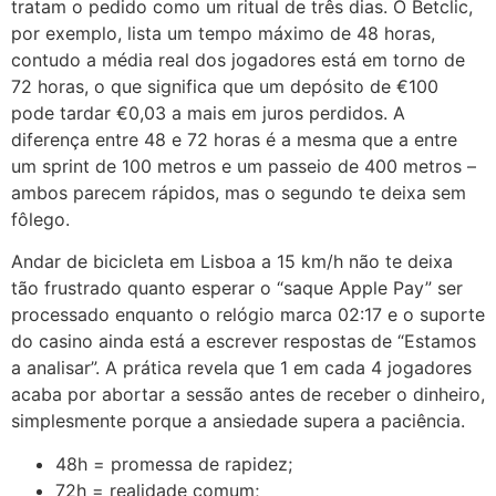
tratam o pedido como um ritual de três dias. O Betclic,
por exemplo, lista um tempo máximo de 48 horas,
contudo a média real dos jogadores está em torno de
72 horas, o que significa que um depósito de €100
pode tardar €0,03 a mais em juros perdidos. A
diferença entre 48 e 72 horas é a mesma que a entre
um sprint de 100 metros e um passeio de 400 metros –
ambos parecem rápidos, mas o segundo te deixa sem
fôlego.
Andar de bicicleta em Lisboa a 15 km/h não te deixa
tão frustrado quanto esperar o “saque Apple Pay” ser
processado enquanto o relógio marca 02:17 e o suporte
do casino ainda está a escrever respostas de “Estamos
a analisar”. A prática revela que 1 em cada 4 jogadores
acaba por abortar a sessão antes de receber o dinheiro,
simplesmente porque a ansiedade supera a paciência.
48h = promessa de rapidez;
72h = realidade comum;