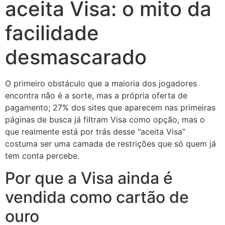
aceita Visa: o mito da
facilidade
desmascarado
O primeiro obstáculo que a maioria dos jogadores
encontra não é a sorte, mas a própria oferta de
pagamento; 27% dos sites que aparecem nas primeiras
páginas de busca já filtram Visa como opção, mas o
que realmente está por trás desse “aceita Visa”
costuma ser uma camada de restrições que só quem já
tem conta percebe.
Por que a Visa ainda é
vendida como cartão de
ouro