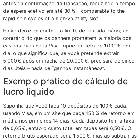
antes da confirmação da transação, reduzindo o tempo
de espera efetivo em até 30 % – comparable to the
rapid spin cycles of a high‑volatility slot.
E não deixe de conferir o limite de retirada diário; ao
contrário do que os banners prometem, a maioria dos
casinos que aceita Visa impõe um teto de 1.000 € por
dia, o que significa que, se você pretende extrair
5.000 € após um racha de 20.000 €, precisará de cinco
dias úteis – nada de “ganhos instantâneos”.
Exemplo prático de cálculo de
lucro líquido
Suponha que você faça 10 depósitos de 100 € cada,
usando Visa, em um site que paga 150 % de retorno em
média nos primeiros 14 dias. Cada depósito tem a taxa
de 0,65 €, então o custo total em taxas será 6,50 €. O
retorno bruto esperado seria 1 500 €, mas ao subtrair as