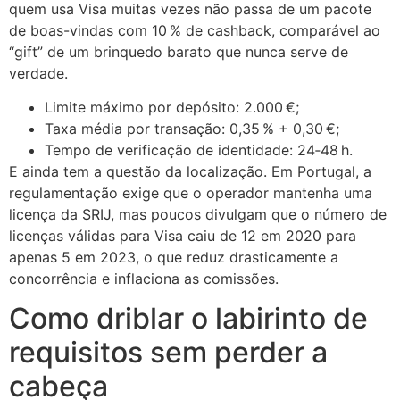
quem usa Visa muitas vezes não passa de um pacote
de boas-vindas com 10 % de cashback, comparável ao
“gift” de um brinquedo barato que nunca serve de
verdade.
Limite máximo por depósito: 2.000 €;
Taxa média por transação: 0,35 % + 0,30 €;
Tempo de verificação de identidade: 24‑48 h.
E ainda tem a questão da localização. Em Portugal, a
regulamentação exige que o operador mantenha uma
licença da SRIJ, mas poucos divulgam que o número de
licenças válidas para Visa caiu de 12 em 2020 para
apenas 5 em 2023, o que reduz drasticamente a
concorrência e inflaciona as comissões.
Como driblar o labirinto de
requisitos sem perder a
cabeça