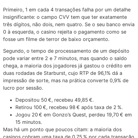
Primeiro, 1 em cada 4 transações falha por um detalhe
insignificante: o campo CVV tem que ter exatamente
três dígitos, não dois, nem quatro. Se o seu banco envia
0 à esquerda, o casino rejeita o pagamento como se
fosse um filme de terror de baixo orçamento.
Segundo, o tempo de processamento de um depósito
pode variar entre 2 e 7 minutos, mas quando o saldo
chega, a maioria dos jogadores já gastou o crédito em
duas rodadas de Starburst, cujo RTP de 96,1% dá a
impressão de sorte, mas na prática converte 0,9% de
lucro por sessão.
Depositou 50 €, recebeu 49,85 €.
Retirou 100 €, recebeu 98 € após taxa de 2 %.
Jogou 20 € em Gonzo’s Quest, perdeu 19,70 € em
15 minutos.
Mas há um ponto que poucos citam: a maioria dos
casinos cobram uma taxa de 0,75 % por cada transação