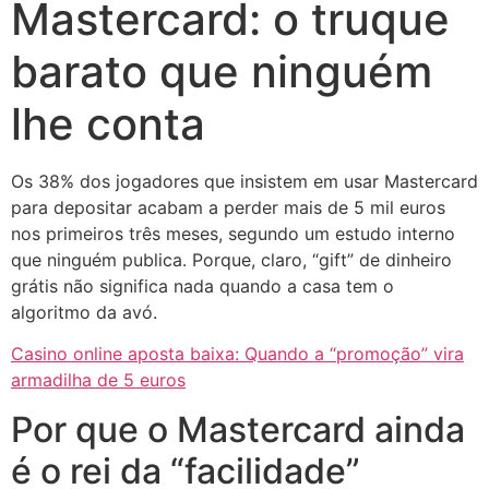
Mastercard: o truque
barato que ninguém
lhe conta
Os 38% dos jogadores que insistem em usar Mastercard
para depositar acabam a perder mais de 5 mil euros
nos primeiros três meses, segundo um estudo interno
que ninguém publica. Porque, claro, “gift” de dinheiro
grátis não significa nada quando a casa tem o
algoritmo da avó.
Casino online aposta baixa: Quando a “promoção” vira
armadilha de 5 euros
Por que o Mastercard ainda
é o rei da “facilidade”