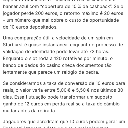
banner azul com “cobertura de 10 % de cashback”. Se o
jogador perde 200 euros, o retorno máximo é 20 euros
– um número que mal cobre o custo de oportunidade
de 10 euros depositados.
Uma comparação útil: a velocidade de um spin em
Starburst é quase instantânea, enquanto o processo de
validação de identidade pode levar até 72 horas.
Enquanto o slot roda a 120 rotativas por minuto, o
banco de dados do casino checa documentos tão
lentamente que parece um relógio de pedra.
Se considerarmos a taxa de conversão de 10 euros para
reais, o valor varia entre 5,00 € e 5,50 € nos últimos 30
dias. Essa flutuação pode transformar um suposto
ganho de 12 euros em perda real se a taxa de câmbio
mudar antes da retirada.
Jogadores que acreditam que 10 euros podem gerar um