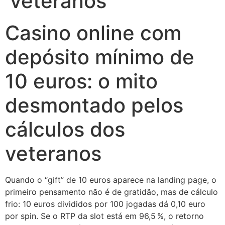
veteranos
Casino online com
depósito mínimo de
10 euros: o mito
desmontado pelos
cálculos dos
veteranos
Quando o “gift” de 10 euros aparece na landing page, o
primeiro pensamento não é de gratidão, mas de cálculo
frio: 10 euros divididos por 100 jogadas dá 0,10 euro
por spin. Se o RTP da slot está em 96,5 %, o retorno