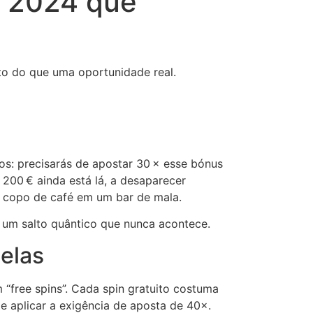
e 2024 que
to do que uma oportunidade real.
os: precisarás de apostar 30 × esse bónus
 200 € ainda está lá, a desaparecer
m copo de café em um bar de mala.
om um salto quântico que nunca acontece.
elas
“free spins”. Cada spin gratuito costuma
de aplicar a exigência de aposta de 40×.