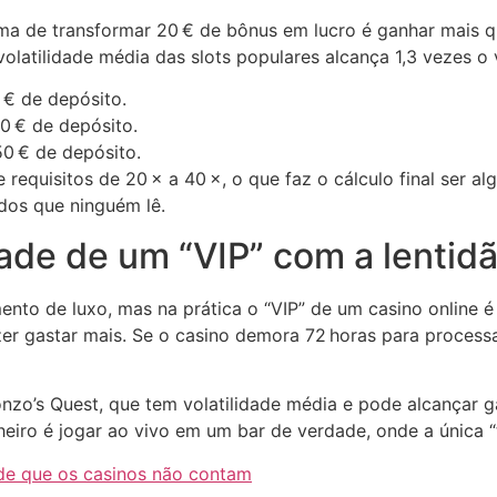
forma de transformar 20 € de bônus em lucro é ganhar mais 
olatilidade média das slots populares alcança 1,3 vezes o 
 € de depósito.
0 € de depósito.
50 € de depósito.
uisitos de 20 × a 40 ×, o que faz o cálculo final ser alg
rdos que ninguém lê.
de de um “VIP” com a lentidã
mento de luxo, mas na prática o “VIP” de um casino onlin
er gastar mais. Se o casino demora 72 horas para processa
zo’s Quest, que tem volatilidade média e pode alcançar g
eiro é jogar ao vivo em um bar de verdade, onde a única “
ade que os casinos não contam