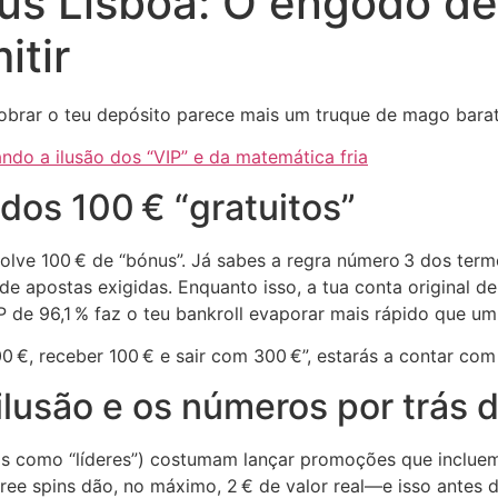
nus Lisboa: O engodo d
itir
obrar o teu depósito parece mais um truque de mago bara
ndo a ilusão dos “VIP” e da matemática fria
 dos 100 € “gratuitos”
olve 100 € de “bónus”. Já sabes a regra número 3 dos term
de apostas exigidas. Enquanto isso, a tua conta original de
P de 96,1 % faz o teu bankroll evaporar mais rápido que u
200 €, receber 100 € e sair com 300 €”, estarás a contar c
lusão e os números por trás d
as como “líderes”) costumam lançar promoções que incluem 
 free spins dão, no máximo, 2 € de valor real—e isso antes 