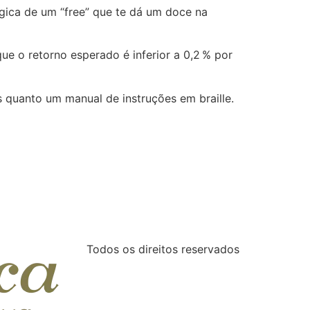
ógica de um “free” que te dá um doce na
ue o retorno esperado é inferior a 0,2 % por
s quanto um manual de instruções em braille.
Todos os direitos reservados