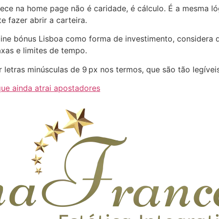
arece na home page não é caridade, é cálculo. É a mesma l
 fazer abrir a carteira.
nline bónus Lisboa como forma de investimento, considera q
axas e limites de tempo.
r letras minúsculas de 9 px nos termos, que são tão legívei
que ainda atrai apostadores