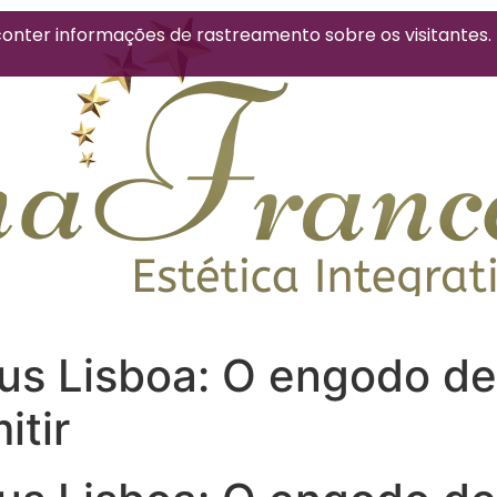
conter informações de rastreamento sobre os visitantes.
nus Lisboa: O engodo d
itir