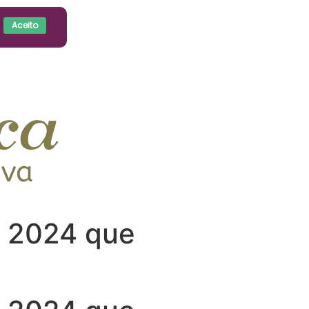
Aceito
e 2024 que