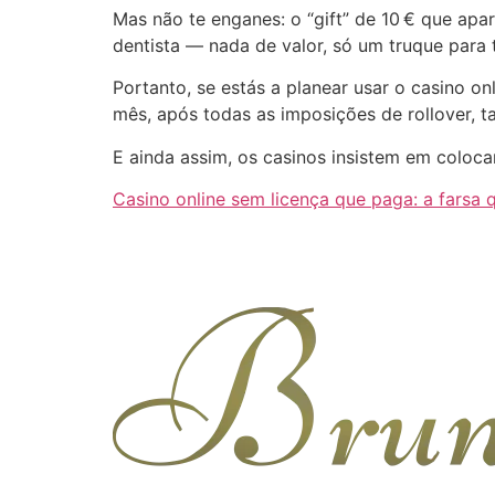
Mas não te enganes: o “gift” de 10 € que ap
dentista — nada de valor, só um truque para te
Portanto, se estás a planear usar o casino o
mês, após todas as imposições de rollover, t
E ainda assim, os casinos insistem em coloca
Casino online sem licença que paga: a farsa 