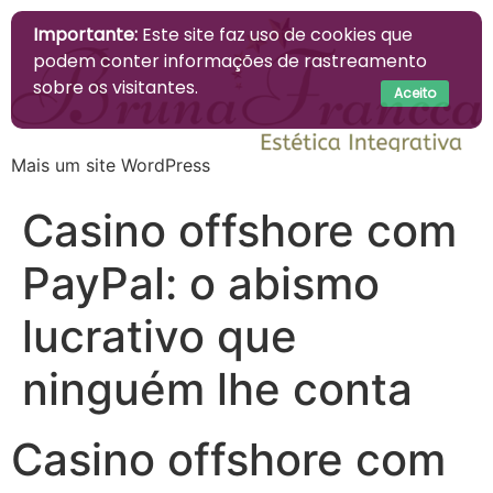
Importante:
Este site faz uso de cookies que
podem conter informações de rastreamento
sobre os visitantes.
Aceito
Mais um site WordPress
Casino offshore com
PayPal: o abismo
lucrativo que
ninguém lhe conta
Casino offshore com