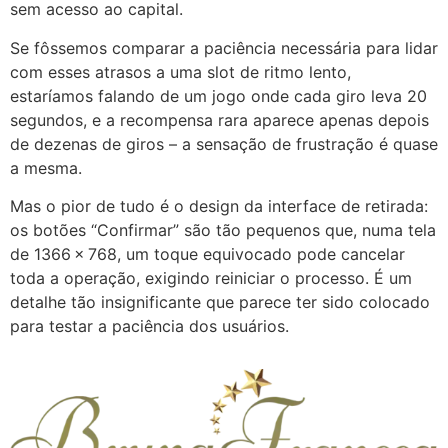
sem acesso ao capital.
Se fôssemos comparar a paciência necessária para lidar
com esses atrasos a uma slot de ritmo lento,
estaríamos falando de um jogo onde cada giro leva 20
segundos, e a recompensa rara aparece apenas depois
de dezenas de giros – a sensação de frustração é quase
a mesma.
Mas o pior de tudo é o design da interface de retirada:
os botões “Confirmar” são tão pequenos que, numa tela
de 1366 × 768, um toque equivocado pode cancelar
toda a operação, exigindo reiniciar o processo. É um
detalhe tão insignificante que parece ter sido colocado
para testar a paciência dos usuários.