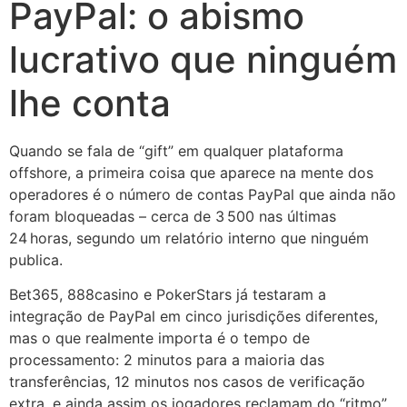
PayPal: o abismo
lucrativo que ninguém
lhe conta
Quando se fala de “gift” em qualquer plataforma
offshore, a primeira coisa que aparece na mente dos
operadores é o número de contas PayPal que ainda não
foram bloqueadas – cerca de 3 500 nas últimas
24 horas, segundo um relatório interno que ninguém
publica.
Bet365, 888casino e PokerStars já testaram a
integração de PayPal em cinco jurisdições diferentes,
mas o que realmente importa é o tempo de
processamento: 2 minutos para a maioria das
transferências, 12 minutos nos casos de verificação
extra, e ainda assim os jogadores reclamam do “ritmo”