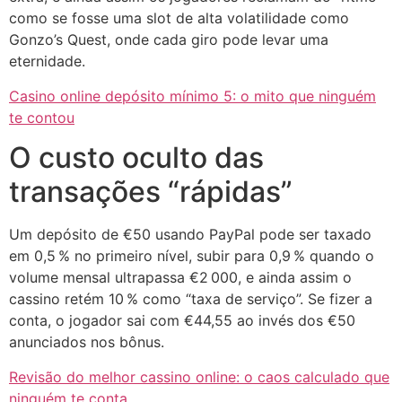
como se fosse uma slot de alta volatilidade como
Gonzo’s Quest, onde cada giro pode levar uma
eternidade.
Casino online depósito mínimo 5: o mito que ninguém
te contou
O custo oculto das
transações “rápidas”
Um depósito de €50 usando PayPal pode ser taxado
em 0,5 % no primeiro nível, subir para 0,9 % quando o
volume mensal ultrapassa €2 000, e ainda assim o
cassino retém 10 % como “taxa de serviço”. Se fizer a
conta, o jogador sai com €44,55 ao invés dos €50
anunciados nos bônus.
Revisão do melhor cassino online: o caos calculado que
ninguém te conta