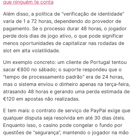
que ninguém te conta
Além disso, a política de “verificação de identidade”
varia de 1 a 72 horas, dependendo do provedor de
pagamento. Se o processo durar 48 horas, o jogador
perde dois dias de jogo ativo, o que pode significar
menos oportunidades de capitalizar nas rodadas de
slot em alta volatilidade.
Um exemplo concreto: um cliente de Portugal tentou
sacar €800 no sábado; o suporte respondeu que o
“tempo de processamento padrão” era de 24 horas,
mas o sistema enviou o dinheiro apenas na terça‑feira,
atrasando 48 horas e gerando uma perda estimada de
€120 em apostas não realizadas.
E tem mais: o contrato de serviço de PayPal exige que
qualquer disputa seja resolvida em até 30 dias úteis.
Enquanto isso, o casino pode congelar o fundo por
questões de “segurança”, mantendo o jogador na mão