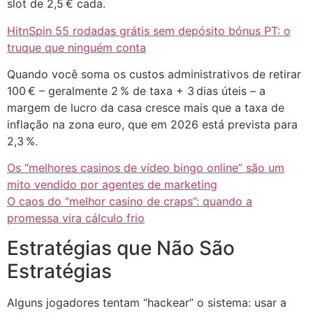
slot de 2,5 € cada.
HitnSpin 55 rodadas grátis sem depósito bónus PT: o
truque que ninguém conta
Quando você soma os custos administrativos de retirar
100 € – geralmente 2 % de taxa + 3 dias úteis – a
margem de lucro da casa cresce mais que a taxa de
inflação na zona euro, que em 2026 está prevista para
2,3 %.
Os “melhores casinos de vídeo bingo online” são um
mito vendido por agentes de marketing
O caos do “melhor casino de craps”: quando a
promessa vira cálculo frio
Estratégias que Não São
Estratégias
Alguns jogadores tentam “hackear” o sistema: usar a