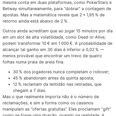
mesma conta em duas plataformas, como PokerStars e
Betway simultaneamente, para “dobrar” a contagem de
apostas. Mas a matemática revela que 2 × 1,95 % de
retorno ainda está abaixo de 2 %.
Outros ainda acreditam que ao jogar 15 minutos por dia
em um slot de alta volatilidade, como Dead or Alive,
podem transformar 10 € em 1 000 €. A probabilidade de
alcançar tal ganho em 30 dias é inferior a 0,02 % —
menos provável que encontrar um trevo de quatro
folhas numa praia de areia fina.
30 % dos jogadores nunca completam o rollover;
45 % abandonam antes da quinta aposta;
12 % reclamam da lentidão nas retiradas, que
chegam a 7 dias.
Mas o que realmente importa não é o número de
reclamações, e sim a forma como os cassinos
manipulam as “ofertas gratuitas”. Eles proclamam “gift”
como se fosse uma doação, quando na realidade, é