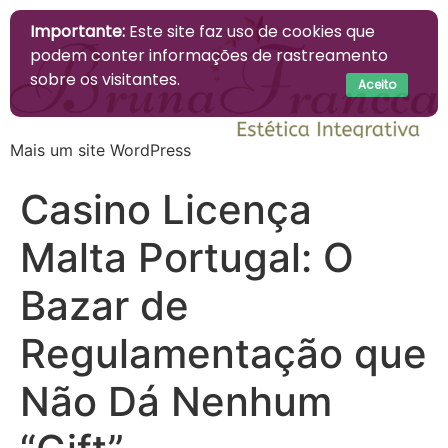
Importante:
Este site faz uso de cookies que
podem conter informações de rastreamento
sobre os visitantes.
Aceito
Mais um site WordPress
Casino Licença
Malta Portugal: O
Bazar de
Regulamentação que
Não Dá Nenhum