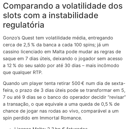
Comparando a volatilidade dos
slots com a instabilidade
regulatória
Gonzo’s Quest tem volatilidade média, entregando
cerca de 2,5 % da banca a cada 100 spins; já um
cassino licenciado em Malta pode mudar as regras de
saque em 7 dias úteis, deixando o jogador sem acesso
a 12 % do seu saldo por até 30 dias – mais incômodo
que qualquer RTP.
Quando um player tenta retirar 500 € num dia de sexta-
feira, o prazo de 3 dias úteis pode se transformar em 5,
7 ou até 9 dias se o banco do operador decidir “revisar”
a transação, o que equivale a uma queda de 0,5 % de
chance de jogar nas rodas ao vivo, comparável a um
spin perdido em Immortal Romance.
Licença Malta: 2,3 bn € faturados.