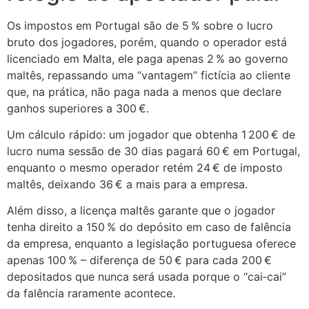
Os impostos em Portugal são de 5 % sobre o lucro
bruto dos jogadores, porém, quando o operador está
licenciado em Malta, ele paga apenas 2 % ao governo
maltês, repassando uma “vantagem” fictícia ao cliente
que, na prática, não paga nada a menos que declare
ganhos superiores a 300 €.
Um cálculo rápido: um jogador que obtenha 1 200 € de
lucro numa sessão de 30 dias pagará 60 € em Portugal,
enquanto o mesmo operador retém 24 € de imposto
maltês, deixando 36 € a mais para a empresa.
Além disso, a licença maltês garante que o jogador
tenha direito a 150 % do depósito em caso de falência
da empresa, enquanto a legislação portuguesa oferece
apenas 100 % – diferença de 50 € para cada 200 €
depositados que nunca será usada porque o “cai‑cai”
da falência raramente acontece.