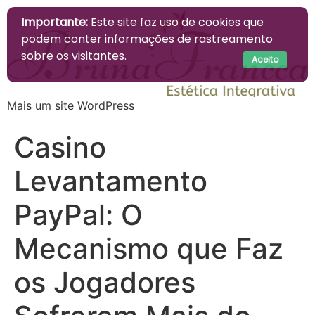
Importante:
Este site faz uso de cookies que
podem conter informações de rastreamento
sobre os visitantes.
Aceito
Mais um site WordPress
Casino
Levantamento
PayPal: O
Mecanismo que Faz
os Jogadores