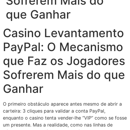
Sofrerem Mais do
que Ganhar
Casino Levantamento
PayPal: O Mecanismo
que Faz os Jogadores
Sofrerem Mais do que
Ganhar
O primeiro obstáculo aparece antes mesmo de abrir a
carteira: 3 cliques para validar a conta PayPal,
enquanto o casino tenta vender-lhe “VIP” como se fosse
um presente. Mas a realidade, como nas linhas de