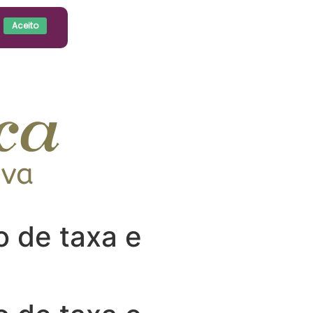
Aceito
o de taxa e