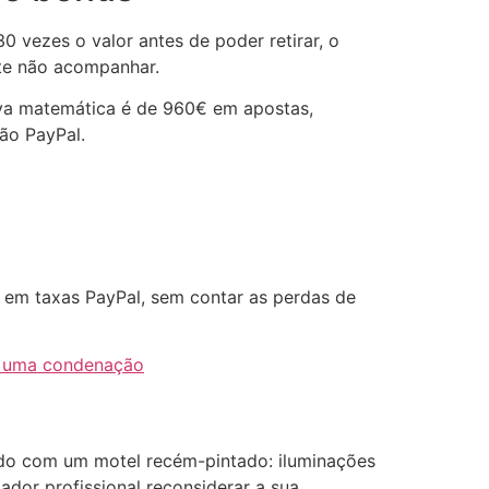
30 vezes o valor antes de poder retirar, o
rte não acompanhar.
iva matemática é de 960€ em apostas,
ção PayPal.
 em taxas PayPal, sem contar as perdas de
 é uma condenação
cido com um motel recém-pintado: iluminações
dor profissional reconsiderar a sua