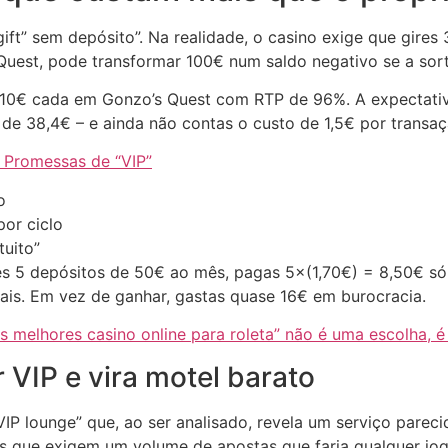
gift” sem depósito”. Na realidade, o casino exige que gires 
 Quest, pode transformar 100€ num saldo negativo se a so
 de 10€ cada em Gonzo’s Quest com RTP de 96%. A expectat
 de 38,4€ – e ainda não contas o custo de 1,5€ por transa
 Promessas de “VIP”
o
or ciclo
tuito”
s 5 depósitos de 50€ ao mês, pagas 5×(1,70€) = 8,50€ só
is. Em vez de ganhar, gastas quase 16€ em burocracia.
os melhores casino online para roleta” não é uma escolha,
 VIP e vira motel barato
IP lounge” que, ao ser analisado, revela um serviço pare
que exigem um volume de apostas que faria qualquer joga