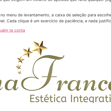
: no menu de levantamento, a caixa de seleção para escolh
 Cada clique é um exercício de paciência, e nada justifica
guém te conta