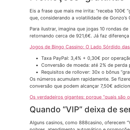
Eis a frase que mais me irrita: “receba 100€ “
que, considerando a volatilidade de Gonzo’s
Para ilustrar, imagina que jogas 10 rondas
retornando cerca de 921,6€. Já faz diferença
Jogos de Bingo Cassino: O Lado Sórdido das
Taxa PayPal: 3,4% + 0,30€ por operaçã
Conversão de moeda: até 2% de perda p
Requisitos de rollover: 30x o bônus “gra
Os números acumulam rapidamente. Se fizere
conversão que podem alcançar 7,50€ adiciona
Os verdadeiros gigantes: porque “quais são 
Quando “VIP” deixa de ser
Alguns casinos, como 888casino, oferecem “V
pobres, atendimento automático e promoções 