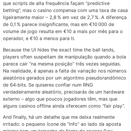
que scripts de alta frequência façam “predictive
betting”, mas o casino compensa com uma taxa de casa
ligeiramente maior – 2,8 % em vez de 2,7 %. A diferença
de 0,1 % parece insignificante, mas em €10 000 de
volume de jogo resulta em €10 a mais por mês para o
operador, e €10 a menos para ti.
Because the UI hides the exact time the ball lands,
players often suspeitam de manipulação quando a bola
parece cair “na mesma posição” três vezes seguidas.
Na realidade, é apenas a falta de variação nos números
aleatórios gerados por um algoritmo pseudorandômico
de 64‑bits. Se quiseres confiar num RNG
verdadeiramente aleatório, precisarás de um hardware
externo – algo que poucos jogadores têm, mas que
alguns casinos offline ainda oferecem como “fair play”.
And finally, há um detalhe que me deixa realmente
irritado: o pequeno ícone de “info” ao lado da aposta