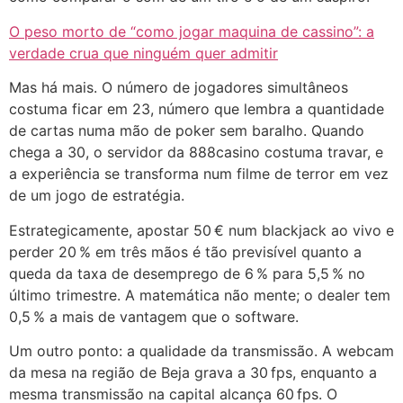
O peso morto de “como jogar maquina de cassino”: a
verdade crua que ninguém quer admitir
Mas há mais. O número de jogadores simultâneos
costuma ficar em 23, número que lembra a quantidade
de cartas numa mão de poker sem baralho. Quando
chega a 30, o servidor da 888casino costuma travar, e
a experiência se transforma num filme de terror em vez
de um jogo de estratégia.
Estrategicamente, apostar 50 € num blackjack ao vivo e
perder 20 % em três mãos é tão previsível quanto a
queda da taxa de desemprego de 6 % para 5,5 % no
último trimestre. A matemática não mente; o dealer tem
0,5 % a mais de vantagem que o software.
Um outro ponto: a qualidade da transmissão. A webcam
da mesa na região de Beja grava a 30 fps, enquanto a
mesma transmissão na capital alcança 60 fps. O