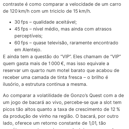
contraste é como comparar a velocidade de um carro
de 120 km/h com um triciclo de 15 km/h.
30 fps – qualidade aceitável;
45 fps – nível médio, mas ainda com atrasos
perceptíveis;
60 fps – quase televisão, raramente encontrado
em Alentejo.
E ainda tem a questão do “VIP”. Eles chamam de “VIP”
quem gasta mais de 1 000 €, mas isso equivale a
reservar um quarto num motel barato que acabou de
receber uma camada de tinta fresca – o brilho é
ilusório, a estrutura continua a mesma.
Ao comparar a volatilidade de Gonzo’s Quest com a de
um jogo de bacará ao vivo, percebe‑se que a slot tem
picos tão altos quanto a taxa de crescimento de 12 %
da produção de vinho na região. O bacará, por outro
lado, oferece um retorno constante de 1,01, tão