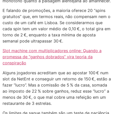
monótono quanto a paisagem alentejana ao amanhecer.
E falando de promoções, a maioria oferece 20 “spins
gratuitos” que, em termos reais, não compensam nem o
custo de um café em Lisboa. Se considerarmos que
cada spin tem um valor médio de 0,10 €, o total gira em
torno de 2 €, enquanto a taxa mínima de aposta
semanal pode ultrapassar 30 €.
Slot machine com multiplicadores online: Quando a
promessa de “ganhos dobrados” vira teoria da
conspiração
Alguns jogadores acreditam que ao apostar 100 € num
slot da NetEnt e conseguir um retorno de 150 €, estão a
fazer “lucro”. Mas a comissão de 5 % da casa, somada
ao imposto de 22 % sobre ganhos, reduz esse “lucro” a
menos de 30 €, o que mal cobre uma refeição em um
restaurante de 3 estrelas.
Os limites de saque também são um teste de paciência.