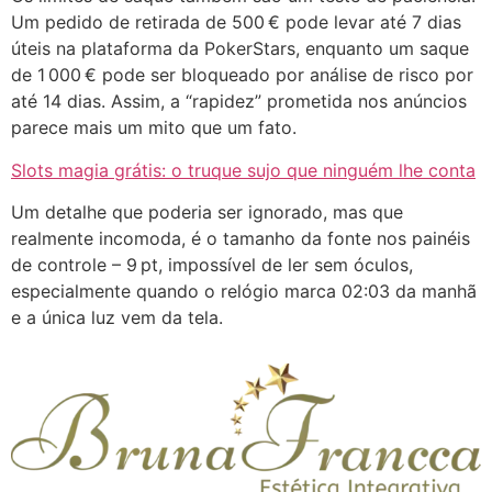
Um pedido de retirada de 500 € pode levar até 7 dias
úteis na plataforma da PokerStars, enquanto um saque
de 1 000 € pode ser bloqueado por análise de risco por
até 14 dias. Assim, a “rapidez” prometida nos anúncios
parece mais um mito que um fato.
Slots magia grátis: o truque sujo que ninguém lhe conta
Um detalhe que poderia ser ignorado, mas que
realmente incomoda, é o tamanho da fonte nos painéis
de controle – 9 pt, impossível de ler sem óculos,
especialmente quando o relógio marca 02:03 da manhã
e a única luz vem da tela.