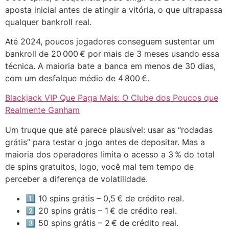
aposta inicial antes de atingir a vitória, o que ultrapassa
qualquer bankroll real.
Até 2024, poucos jogadores conseguem sustentar um
bankroll de 20 000 € por mais de 3 meses usando essa
técnica. A maioria bate a banca em menos de 30 dias,
com um desfalque médio de 4 800 €.
Blackjack VIP Que Paga Mais: O Clube dos Poucos que
Realmente Ganham
Um truque que até parece plausível: usar as “rodadas
grátis” para testar o jogo antes de depositar. Mas a
maioria dos operadores limita o acesso a 3 % do total
de spins gratuitos, logo, você mal tem tempo de
perceber a diferença de volatilidade.
1️⃣ 10 spins grátis – 0,5 € de crédito real.
2️⃣ 20 spins grátis – 1 € de crédito real.
3️⃣ 50 spins grátis – 2 € de crédito real.