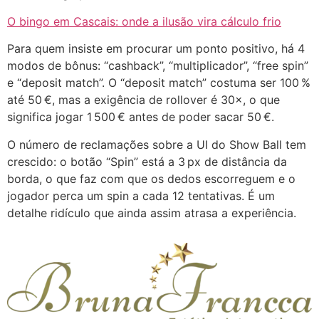
O bingo em Cascais: onde a ilusão vira cálculo frio
Para quem insiste em procurar um ponto positivo, há 4
modos de bônus: “cashback”, “multiplicador”, “free spin”
e “deposit match”. O “deposit match” costuma ser 100 %
até 50 €, mas a exigência de rollover é 30×, o que
significa jogar 1 500 € antes de poder sacar 50 €.
O número de reclamações sobre a UI do Show Ball tem
crescido: o botão “Spin” está a 3 px de distância da
borda, o que faz com que os dedos escorreguem e o
jogador perca um spin a cada 12 tentativas. É um
detalhe ridículo que ainda assim atrasa a experiência.