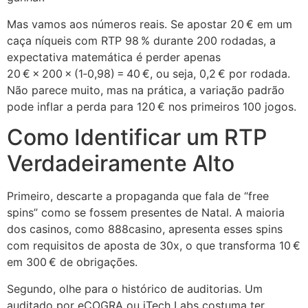
Mas vamos aos números reais. Se apostar 20 € em um
caça níqueis com RTP 98 % durante 200 rodadas, a
expectativa matemática é perder apenas
20 € × 200 × (1‑0,98) = 40 €, ou seja, 0,2 € por rodada.
Não parece muito, mas na prática, a variação padrão
pode inflar a perda para 120 € nos primeiros 100 jogos.
Como Identificar um RTP
Verdadeiramente Alto
Primeiro, descarte a propaganda que fala de “free
spins” como se fossem presentes de Natal. A maioria
dos casinos, como 888casino, apresenta esses spins
com requisitos de aposta de 30x, o que transforma 10 €
em 300 € de obrigações.
Segundo, olhe para o histórico de auditorias. Um
auditado por eCOGRA ou iTech Labs costuma ter