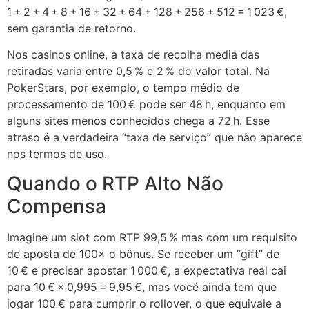
1 + 2 + 4 + 8 + 16 + 32 + 64 + 128 + 256 + 512 = 1 023 €,
sem garantia de retorno.
Nos casinos online, a taxa de recolha media das
retiradas varia entre 0,5 % e 2 % do valor total. Na
PokerStars, por exemplo, o tempo médio de
processamento de 100 € pode ser 48 h, enquanto em
alguns sites menos conhecidos chega a 72 h. Esse
atraso é a verdadeira “taxa de serviço” que não aparece
nos termos de uso.
Quando o RTP Alto Não
Compensa
Imagine um slot com RTP 99,5 % mas com um requisito
de aposta de 100× o bônus. Se receber um “gift” de
10 € e precisar apostar 1 000 €, a expectativa real cai
para 10 € × 0,995 = 9,95 €, mas você ainda tem que
jogar 100 € para cumprir o rollover, o que equivale a