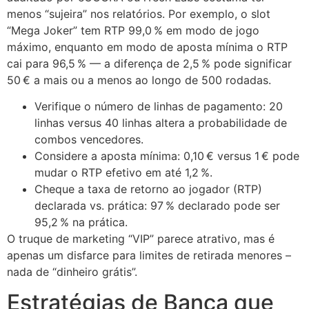
menos “sujeira” nos relatórios. Por exemplo, o slot
“Mega Joker” tem RTP 99,0 % em modo de jogo
máximo, enquanto em modo de aposta mínima o RTP
cai para 96,5 % — a diferença de 2,5 % pode significar
50 € a mais ou a menos ao longo de 500 rodadas.
Verifique o número de linhas de pagamento: 20
linhas versus 40 linhas altera a probabilidade de
combos vencedores.
Considere a aposta mínima: 0,10 € versus 1 € pode
mudar o RTP efetivo em até 1,2 %.
Cheque a taxa de retorno ao jogador (RTP)
declarada vs. prática: 97 % declarado pode ser
95,2 % na prática.
O truque de marketing “VIP” parece atrativo, mas é
apenas um disfarce para limites de retirada menores –
nada de “dinheiro grátis”.
Estratégias de Banca que