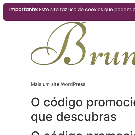
Importante:
Este site faz uso de cookies que podem 
Mais um site WordPress
O código promoci
que descubras