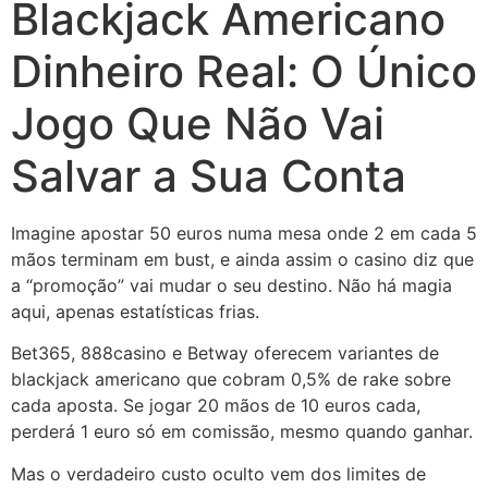
Blackjack Americano
Dinheiro Real: O Único
Jogo Que Não Vai
Salvar a Sua Conta
Imagine apostar 50 euros numa mesa onde 2 em cada 5
mãos terminam em bust, e ainda assim o casino diz que
a “promoção” vai mudar o seu destino. Não há magia
aqui, apenas estatísticas frias.
Bet365, 888casino e Betway oferecem variantes de
blackjack americano que cobram 0,5% de rake sobre
cada aposta. Se jogar 20 mãos de 10 euros cada,
perderá 1 euro só em comissão, mesmo quando ganhar.
Mas o verdadeiro custo oculto vem dos limites de