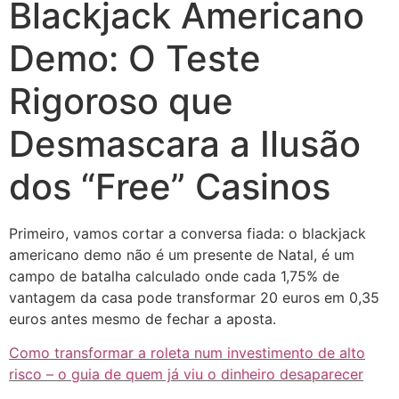
Blackjack Americano
Demo: O Teste
Rigoroso que
Desmascara a Ilusão
dos “Free” Casinos
Primeiro, vamos cortar a conversa fiada: o blackjack
americano demo não é um presente de Natal, é um
campo de batalha calculado onde cada 1,75% de
vantagem da casa pode transformar 20 euros em 0,35
euros antes mesmo de fechar a aposta.
Como transformar a roleta num investimento de alto
risco – o guia de quem já viu o dinheiro desaparecer