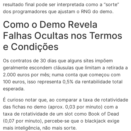
resultado final pode ser interpretada como a “sorte”
dos programadores que ajustam o RNG do demo.
Como o Demo Revela
Falhas Ocultas nos Termos
e Condições
Os contratos de 30 dias que alguns sites impõem
geralmente escondem cláusulas que limitam a retirada a
2.000 euros por mês; numa conta que começou com
100 euros, isso representa 0,5% da rentabilidade total
esperada.
É curioso notar que, ao comparar a taxa de rotatividade
das fichas no demo (aprox. 0,03 por minuto) com a
taxa de rotatividade de um slot como Book of Dead
(0,07 por minuto), percebe‑se que o blackjack exige
mais inteligência, não mais sorte.