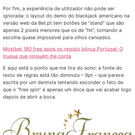
Por fim, a experiência de utilizador não pode ser
ignorada: o layout do demo do blackjack americano na
versão web da Bet.pt tem botões de “stand” que são
apenas 2 pixels menores que os de “hit”, tornando a
escolha quase impossível para olhos cansados.
Mostbet 180 free spins no registo bónus Portugal: O
truque que ninguém lhe conta
E aqui está o ponto que me tira do sono: a fonte do
texto de regras está tão diminuta – 9pt – que parece
escrita por um dentista tentando esconder o fato de
que o “free spin” é apenas um doce que vai acabar logo
depois de abrir a boca.