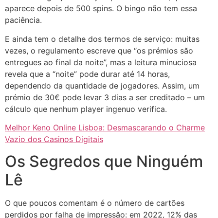
aparece depois de 500 spins. O bingo não tem essa
paciência.
E ainda tem o detalhe dos termos de serviço: muitas
vezes, o regulamento escreve que “os prémios são
entregues ao final da noite”, mas a leitura minuciosa
revela que a “noite” pode durar até 14 horas,
dependendo da quantidade de jogadores. Assim, um
prémio de 30€ pode levar 3 dias a ser creditado – um
cálculo que nenhum player ingenuo verifica.
Melhor Keno Online Lisboa: Desmascarando o Charme
Vazio dos Casinos Digitais
Os Segredos que Ninguém
Lê
O que poucos comentam é o número de cartões
perdidos por falha de impressão: em 2022, 12% das