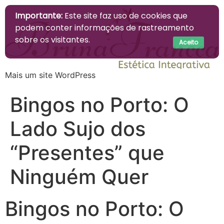
Importante:
Este site faz uso de cookies que
podem conter informações de rastreamento
sobre os visitantes.
Aceito
Mais um site WordPress
Bingos no Porto: O
Lado Sujo dos
“Presentes” que
Ninguém Quer
Bingos no Porto: O