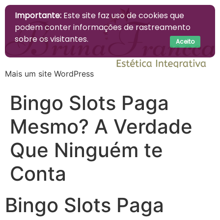
Importante:
Este site faz uso de cookies que
podem conter informações de rastreamento
sobre os visitantes.
Aceito
Mais um site WordPress
Bingo Slots Paga
Mesmo? A Verdade
Que Ninguém te
Conta
Bingo Slots Paga