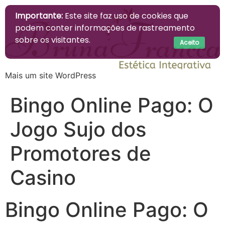
Importante:
Este site faz uso de cookies que
podem conter informações de rastreamento
sobre os visitantes.
Aceito
Mais um site WordPress
Bingo Online Pago: O
Jogo Sujo dos
Promotores de
Casino
Bingo Online Pago: O