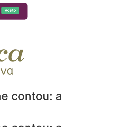
Aceito
e contou: a