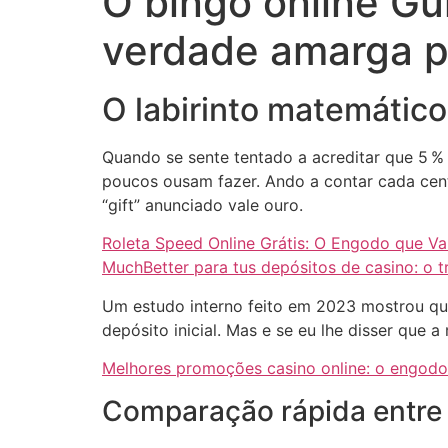
O bingo online Gu
verdade amarga p
O labirinto matemático
Quando se sente tentado a acreditar que 5 % 
poucos ousam fazer. Ando a contar cada cent
“gift” anunciado vale ouro.
Roleta Speed Online Grátis: O Engodo que V
MuchBetter para tus depósitos de casino: o t
Um estudo interno feito em 2023 mostrou qu
depósito inicial. Mas e se eu lhe disser que 
Melhores promoções casino online: o engodo
Comparação rápida entre b