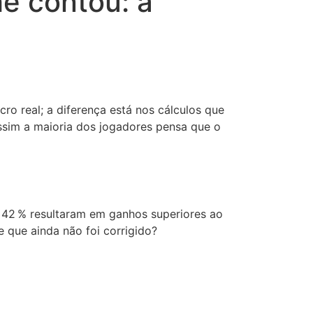
e contou: a
ro real; a diferença está nos cálculos que
ssim a maioria dos jogadores pensa que o
 42 % resultaram em ganhos superiores ao
e que ainda não foi corrigido?