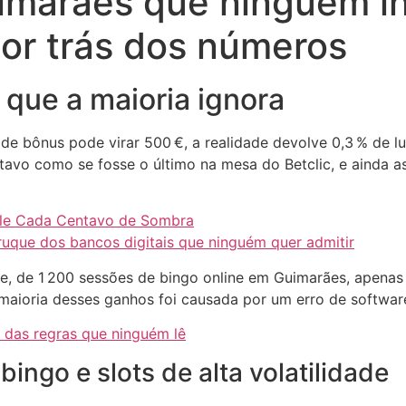
imarães que ninguém lh
or trás dos números
 que a maioria ignora
de bônus pode virar 500 €, a realidade devolve 0,3 % de luc
avo como se fosse o último na mesa do Betclic, e ainda a
ale Cada Centavo de Sombra
ruque dos bancos digitais que ninguém quer admitir
e, de 1 200 sessões de bingo online em Guimarães, apenas
a maioria desses ganhos foi causada por um erro de softwar
 das regras que ninguém lê
ingo e slots de alta volatilidade