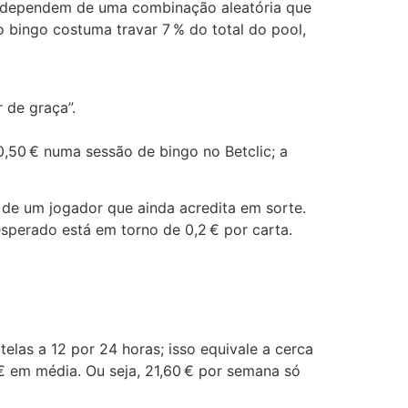
s dependem de uma combinação aleatória que
o bingo costuma travar 7 % do total do pool,
 de graça”.
0,50 € numa sessão de bingo no Betclic; a
 de um jogador que ainda acredita em sorte.
perado está em torno de 0,2 € por carta.
elas a 12 por 24 horas; isso equivale a cerca
€ em média. Ou seja, 21,60 € por semana só