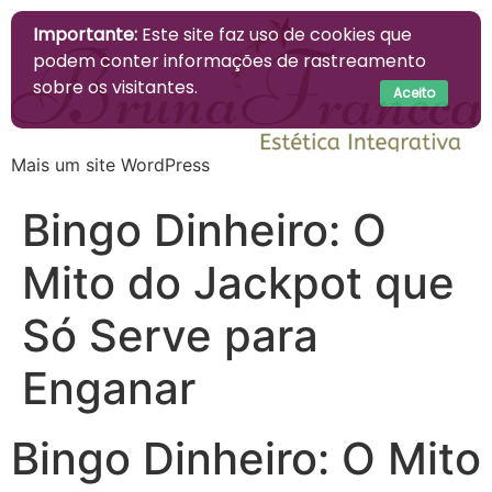
Importante:
Este site faz uso de cookies que
podem conter informações de rastreamento
sobre os visitantes.
Aceito
Mais um site WordPress
Bingo Dinheiro: O
Mito do Jackpot que
Só Serve para
Enganar
Bingo Dinheiro: O Mito