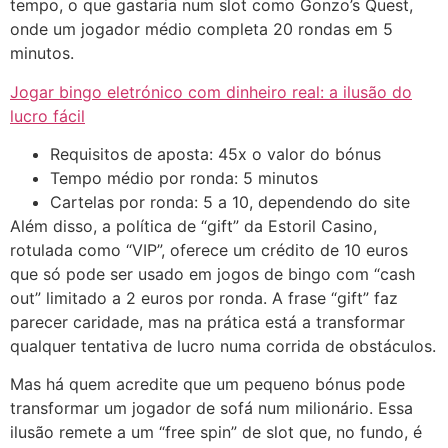
tempo, o que gastaria num slot como Gonzo’s Quest,
onde um jogador médio completa 20 rondas em 5
minutos.
Jogar bingo eletrónico com dinheiro real: a ilusão do
lucro fácil
Requisitos de aposta: 45x o valor do bónus
Tempo médio por ronda: 5 minutos
Cartelas por ronda: 5 a 10, dependendo do site
Além disso, a política de “gift” da Estoril Casino,
rotulada como “VIP”, oferece um crédito de 10 euros
que só pode ser usado em jogos de bingo com “cash
out” limitado a 2 euros por ronda. A frase “gift” faz
parecer caridade, mas na prática está a transformar
qualquer tentativa de lucro numa corrida de obstáculos.
Mas há quem acredite que um pequeno bónus pode
transformar um jogador de sofá num milionário. Essa
ilusão remete a um “free spin” de slot que, no fundo, é