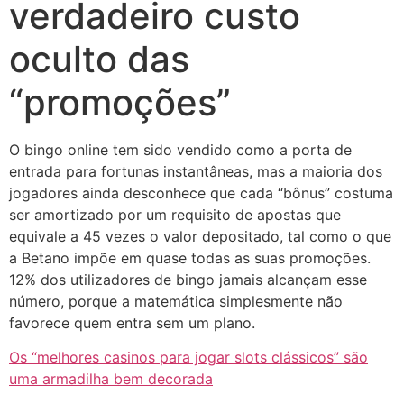
verdadeiro custo
oculto das
“promoções”
O bingo online tem sido vendido como a porta de
entrada para fortunas instantâneas, mas a maioria dos
jogadores ainda desconhece que cada “bônus” costuma
ser amortizado por um requisito de apostas que
equivale a 45 vezes o valor depositado, tal como o que
a Betano impõe em quase todas as suas promoções.
12% dos utilizadores de bingo jamais alcançam esse
número, porque a matemática simplesmente não
favorece quem entra sem um plano.
Os “melhores casinos para jogar slots clássicos” são
uma armadilha bem decorada