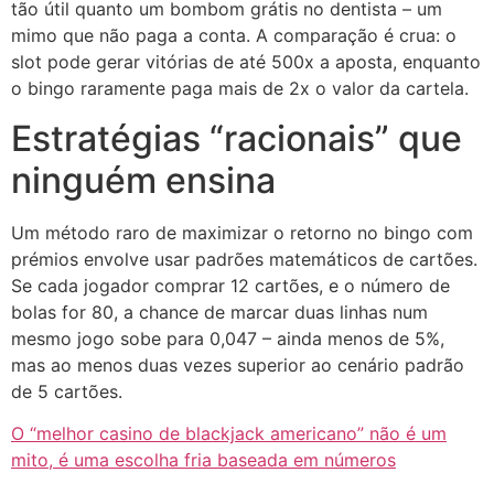
tão útil quanto um bombom grátis no dentista – um
mimo que não paga a conta. A comparação é crua: o
slot pode gerar vitórias de até 500x a aposta, enquanto
o bingo raramente paga mais de 2x o valor da cartela.
Estratégias “racionais” que
ninguém ensina
Um método raro de maximizar o retorno no bingo com
prémios envolve usar padrões matemáticos de cartões.
Se cada jogador comprar 12 cartões, e o número de
bolas for 80, a chance de marcar duas linhas num
mesmo jogo sobe para 0,047 – ainda menos de 5%,
mas ao menos duas vezes superior ao cenário padrão
de 5 cartões.
O “melhor casino de blackjack americano” não é um
mito, é uma escolha fria baseada em números