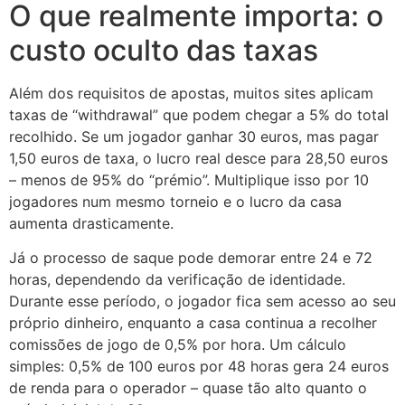
O que realmente importa: o
custo oculto das taxas
Além dos requisitos de apostas, muitos sites aplicam
taxas de “withdrawal” que podem chegar a 5% do total
recolhido. Se um jogador ganhar 30 euros, mas pagar
1,50 euros de taxa, o lucro real desce para 28,50 euros
– menos de 95% do “prémio”. Multiplique isso por 10
jogadores num mesmo torneio e o lucro da casa
aumenta drasticamente.
Já o processo de saque pode demorar entre 24 e 72
horas, dependendo da verificação de identidade.
Durante esse período, o jogador fica sem acesso ao seu
próprio dinheiro, enquanto a casa continua a recolher
comissões de jogo de 0,5% por hora. Um cálculo
simples: 0,5% de 100 euros por 48 horas gera 24 euros
de renda para o operador – quase tão alto quanto o