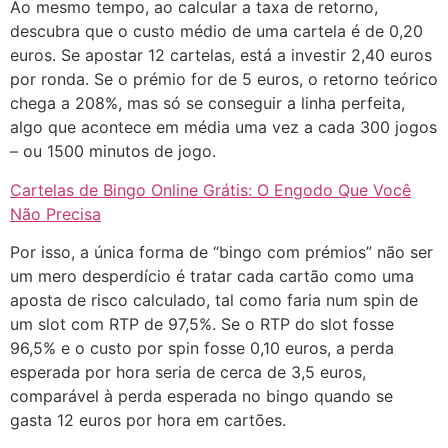
Ao mesmo tempo, ao calcular a taxa de retorno,
descubra que o custo médio de uma cartela é de 0,20
euros. Se apostar 12 cartelas, está a investir 2,40 euros
por ronda. Se o prémio for de 5 euros, o retorno teórico
chega a 208%, mas só se conseguir a linha perfeita,
algo que acontece em média uma vez a cada 300 jogos
– ou 1500 minutos de jogo.
Cartelas de Bingo Online Grátis: O Engodo Que Você
Não Precisa
Por isso, a única forma de “bingo com prémios” não ser
um mero desperdício é tratar cada cartão como uma
aposta de risco calculado, tal como faria num spin de
um slot com RTP de 97,5%. Se o RTP do slot fosse
96,5% e o custo por spin fosse 0,10 euros, a perda
esperada por hora seria de cerca de 3,5 euros,
comparável à perda esperada no bingo quando se
gasta 12 euros por hora em cartões.