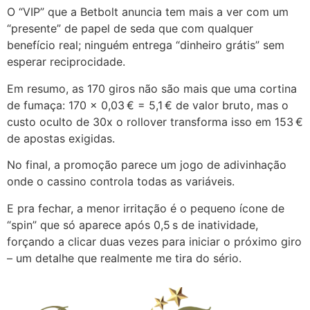
O “VIP” que a Betbolt anuncia tem mais a ver com um
“presente” de papel de seda que com qualquer
benefício real; ninguém entrega “dinheiro grátis” sem
esperar reciprocidade.
Em resumo, as 170 giros não são mais que uma cortina
de fumaça: 170 × 0,03 € = 5,1 € de valor bruto, mas o
custo oculto de 30x o rollover transforma isso em 153 €
de apostas exigidas.
No final, a promoção parece um jogo de adivinhação
onde o cassino controla todas as variáveis.
E pra fechar, a menor irritação é o pequeno ícone de
“spin” que só aparece após 0,5 s de inatividade,
forçando a clicar duas vezes para iniciar o próximo giro
– um detalhe que realmente me tira do sério.