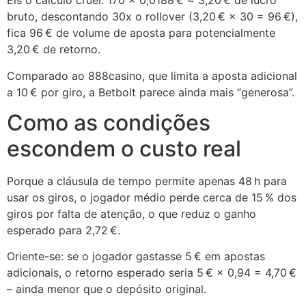
Eis o cálculo cruel: 170 × 0,0188 € ≈ 3,20 € de lucro
bruto, descontando 30x o rollover (3,20 € × 30 = 96 €),
fica 96 € de volume de aposta para potencialmente
3,20 € de retorno.
Comparado ao 888casino, que limita a aposta adicional
a 10 € por giro, a Betbolt parece ainda mais “generosa”.
Como as condições
escondem o custo real
Porque a cláusula de tempo permite apenas 48 h para
usar os giros, o jogador médio perde cerca de 15 % dos
giros por falta de atenção, o que reduz o ganho
esperado para 2,72 €.
Oriente-se: se o jogador gastasse 5 € em apostas
adicionais, o retorno esperado seria 5 € × 0,94 = 4,70 €
– ainda menor que o depósito original.