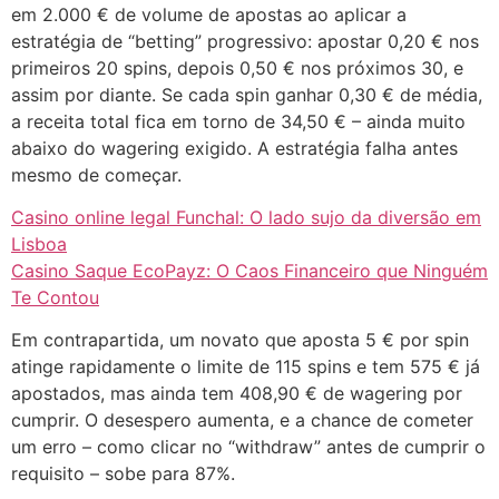
em 2.000 € de volume de apostas ao aplicar a
estratégia de “betting” progressivo: apostar 0,20 € nos
primeiros 20 spins, depois 0,50 € nos próximos 30, e
assim por diante. Se cada spin ganhar 0,30 € de média,
a receita total fica em torno de 34,50 € – ainda muito
abaixo do wagering exigido. A estratégia falha antes
mesmo de começar.
Casino online legal Funchal: O lado sujo da diversão em
Lisboa
Casino Saque EcoPayz: O Caos Financeiro que Ninguém
Te Contou
Em contrapartida, um novato que aposta 5 € por spin
atinge rapidamente o limite de 115 spins e tem 575 € já
apostados, mas ainda tem 408,90 € de wagering por
cumprir. O desespero aumenta, e a chance de cometer
um erro – como clicar no “withdraw” antes de cumprir o
requisito – sobe para 87%.