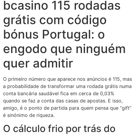
bcasino 115 rodadas
grátis com código
bónus Portugal: o
engodo que ninguém
quer admitir
O primeiro número que aparece nos anúncios é 115, mas
a probabilidade de transformar uma rodada grátis numa
conta bancária saudável fica em cerca de 0,03%
quando se faz a conta das casas de apostas. E isso,
amigo, é o ponto de partida para quem pensa que “gift”
é sinónimo de riqueza.
O cálculo frio por trás do