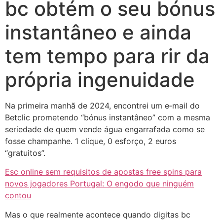
bc obtém o seu bónus
instantâneo e ainda
tem tempo para rir da
própria ingenuidade
Na primeira manhã de 2024, encontrei um e‑mail do
Betclic prometendo “bónus instantâneo” com a mesma
seriedade de quem vende água engarrafada como se
fosse champanhe. 1 clique, 0 esforço, 2 euros
“gratuitos”.
Esc online sem requisitos de apostas free spins para
novos jogadores Portugal: O engodo que ninguém
contou
Mas o que realmente acontece quando digitas bc