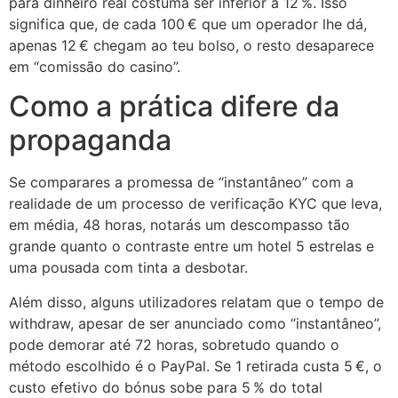
para dinheiro real costuma ser inferior a 12 %. Isso
significa que, de cada 100 € que um operador lhe dá,
apenas 12 € chegam ao teu bolso, o resto desaparece
em “comissão do casino”.
Como a prática difere da
propaganda
Se comparares a promessa de “instantâneo” com a
realidade de um processo de verificação KYC que leva,
em média, 48 horas, notarás um descompasso tão
grande quanto o contraste entre um hotel 5 estrelas e
uma pousada com tinta a desbotar.
Além disso, alguns utilizadores relatam que o tempo de
withdraw, apesar de ser anunciado como “instantâneo”,
pode demorar até 72 horas, sobretudo quando o
método escolhido é o PayPal. Se 1 retirada custa 5 €, o
custo efetivo do bónus sobe para 5 % do total