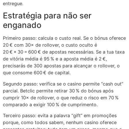
entregue.
Estratégia para não ser
enganado
Primeiro passo: calcula o custo real. Se o bónus oferece
20 € com 30× de rollover, o custo oculto é
20 € × 30 = 600 € de apostas necessárias. Se a tua taxa
de vitória média é 95 % e a aposta média é 2 €,
precisarás de 300 apostas para alcançar o rollover, o
que consome 600 € de capital.
Segundo passo: verifica se o casino permite “cash out”
parcial. Betclic permite retirar 30 % do bónus após
cumprir 10× de rollover, o que reduz o risco em 70 %
comparado a exigir 100 % de cumprimento.
Terceiro passo: evita a palavra “gift” em promoções
porque, como todos sabem, nenhum casino oferece