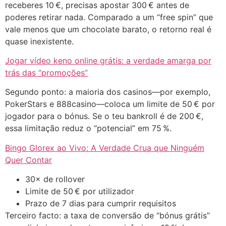
receberes 10 €, precisas apostar 300 € antes de
poderes retirar nada. Comparado a um “free spin” que
vale menos que um chocolate barato, o retorno real é
quase inexistente.
Jogar vídeo keno online grátis: a verdade amarga por
trás das “promoções”
Segundo ponto: a maioria dos casinos—por exemplo,
PokerStars e 888casino—coloca um limite de 50 € por
jogador para o bónus. Se o teu bankroll é de 200 €,
essa limitação reduz o “potencial” em 75 %.
Bingo Glorex ao Vivo: A Verdade Crua que Ninguém
Quer Contar
30× de rollover
Limite de 50 € por utilizador
Prazo de 7 dias para cumprir requisitos
Terceiro facto: a taxa de conversão de “bónus grátis”