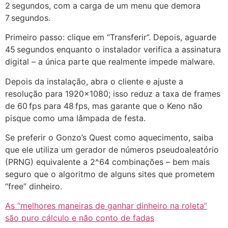
2 segundos, com a carga de um menu que demora
7 segundos.
Primeiro passo: clique em “Transferir”. Depois, aguarde
45 segundos enquanto o instalador verifica a assinatura
digital – a única parte que realmente impede malware.
Depois da instalação, abra o cliente e ajuste a
resolução para 1920×1080; isso reduz a taxa de frames
de 60 fps para 48 fps, mas garante que o Keno não
pisque como uma lâmpada de festa.
Se preferir o Gonzo’s Quest como aquecimento, saiba
que ele utiliza um gerador de números pseudoaleatório
(PRNG) equivalente a 2^64 combinações – bem mais
seguro que o algoritmo de alguns sites que prometem
“free” dinheiro.
As “melhores maneiras de ganhar dinheiro na roleta”
são puro cálculo e não conto de fadas