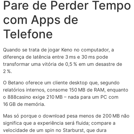
Pare de Perder Tempo
com Apps de
Telefone
Quando se trata de jogar Keno no computador, a
diferença de latência entre 3 ms e 30 ms pode
transformar uma vitória de 0,5 % em um desastre de
2 %.
O Betano oferece um cliente desktop que, segundo
relatórios internos, consome 150 MB de RAM, enquanto
o 888casino exige 210 MB – nada para um PC com
16 GB de memória.
Mas só porque o download pesa menos de 200 MB não
significa que a experiência será fluida; compare a
velocidade de um spin no Starburst, que dura