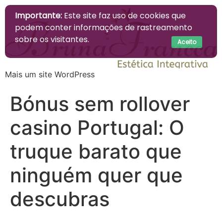
Importante:
Este site faz uso de cookies que
podem conter informações de rastreamento
sobre os visitantes.
Aceito
Mais um site WordPress
Bónus sem rollover
casino Portugal: O
truque barato que
ninguém quer que
descubras