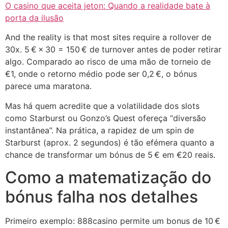
O casino que aceita jeton: Quando a realidade bate à
porta da ilusão
And the reality is that most sites require a rollover de
30x. 5 € × 30 = 150 € de turnover antes de poder retirar
algo. Comparado ao risco de uma mão de torneio de
€1, onde o retorno médio pode ser 0,2 €, o bónus
parece uma maratona.
Mas há quem acredite que a volatilidade dos slots
como Starburst ou Gonzo’s Quest ofereça “diversão
instantânea”. Na prática, a rapidez de um spin de
Starburst (aprox. 2 segundos) é tão efémera quanto a
chance de transformar um bónus de 5 € em €20 reais.
Como a matematização do
bónus falha nos detalhes
Primeiro exemplo: 888casino permite um bonus de 10 €