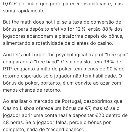
0,02 € por mão, que pode parecer insignificante, mas
soma rapidamente.
But the math does not lie: se a taxa de conversão de
bónus para depósito efetivo for 12 %, então 88 % dos
jogadores abandonam a plataforma depois do bônus,
alimentando a rotatividade de clientes do casino.
And let’s not forget the psychological trap of “free spin”
comparado à “free hand”. O spin da slot tem 96 % de
RTP, enquanto a mão de poker tem menos de 90 % de
retorno esperado se o jogador não tem habilidade. O
bónus de poker, portanto, é um convite ao azar com
menos chance de retorno.
Ao analisar o mercado de Portugal, descobrimos que
Casino Lisboa oferece um bónus de €7, mas só se o
jogador abrir uma conta real e depositar €20 dentro de
48 horas. Se o jogador falha, perde o bónus por
completo, nada de “second chance”.