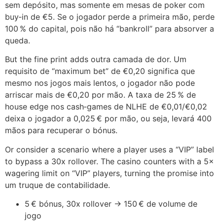
sem depósito, mas somente em mesas de poker com
buy‑in de €5. Se o jogador perde a primeira mão, perde
100 % do capital, pois não há “bankroll” para absorver a
queda.
But the fine print adds outra camada de dor. Um
requisito de “maximum bet” de €0,20 significa que
mesmo nos jogos mais lentos, o jogador não pode
arriscar mais de €0,20 por mão. A taxa de 25 % de
house edge nos cash‑games de NLHE de €0,01/€0,02
deixa o jogador a 0,025 € por mão, ou seja, levará 400
mãos para recuperar o bónus.
Or consider a scenario where a player uses a “VIP” label
to bypass a 30x rollover. The casino counters with a 5×
wagering limit on “VIP” players, turning the promise into
um truque de contabilidade.
5 € bónus, 30x rollover → 150 € de volume de
jogo