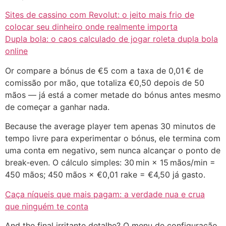
Sites de cassino com Revolut: o jeito mais frio de
colocar seu dinheiro onde realmente importa
Dupla bola: o caos calculado de jogar roleta dupla bola
online
Or compare a bónus de €5 com a taxa de 0,01 € de
comissão por mão, que totaliza €0,50 depois de 50
mãos — já está a comer metade do bónus antes mesmo
de começar a ganhar nada.
Because the average player tem apenas 30 minutos de
tempo livre para experimentar o bónus, ele termina com
uma conta em negativo, sem nunca alcançar o ponto de
break‑even. O cálculo simples: 30 min × 15 mãos/min =
450 mãos; 450 mãos × €0,01 rake = €4,50 já gasto.
Caça níqueis que mais pagam: a verdade nua e crua
que ninguém te conta
And the final irritante detalhe? O menu de configuração