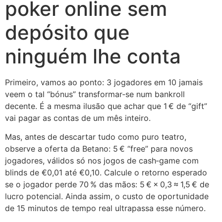
poker online sem
depósito que
ninguém lhe conta
Primeiro, vamos ao ponto: 3 jogadores em 10 jamais
veem o tal “bónus” transformar‑se num bankroll
decente. É a mesma ilusão que achar que 1 € de “gift”
vai pagar as contas de um mês inteiro.
Mas, antes de descartar tudo como puro teatro,
observe a oferta da Betano: 5 € “free” para novos
jogadores, válidos só nos jogos de cash‑game com
blinds de €0,01 até €0,10. Calcule o retorno esperado
se o jogador perde 70 % das mãos: 5 € × 0,3 ≈ 1,5 € de
lucro potencial. Ainda assim, o custo de oportunidade
de 15 minutos de tempo real ultrapassa esse número.