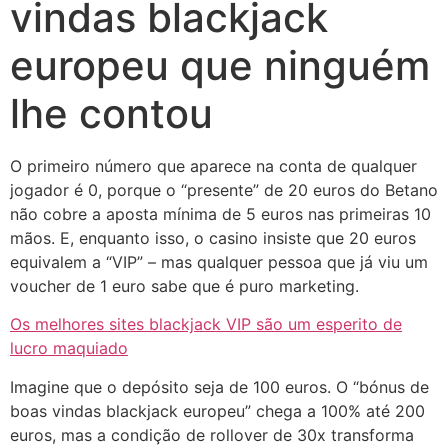
vindas blackjack
europeu que ninguém
lhe contou
O primeiro número que aparece na conta de qualquer
jogador é 0, porque o “presente” de 20 euros do Betano
não cobre a aposta mínima de 5 euros nas primeiras 10
mãos. E, enquanto isso, o casino insiste que 20 euros
equivalem a “VIP” – mas qualquer pessoa que já viu um
voucher de 1 euro sabe que é puro marketing.
Os melhores sites blackjack VIP são um espe­rito de
lucro maquiado
Imagine que o depósito seja de 100 euros. O “bónus de
boas vindas blackjack europeu” chega a 100% até 200
euros, mas a condição de rollover de 30x transforma