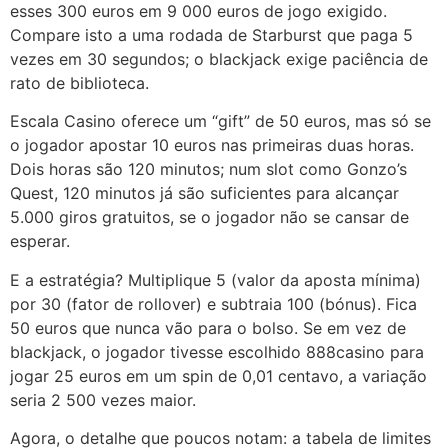
esses 300 euros em 9 000 euros de jogo exigido.
Compare isto a uma rodada de Starburst que paga 5
vezes em 30 segundos; o blackjack exige paciência de
rato de biblioteca.
Escala Casino oferece um “gift” de 50 euros, mas só se
o jogador apostar 10 euros nas primeiras duas horas.
Dois horas são 120 minutos; num slot como Gonzo’s
Quest, 120 minutos já são suficientes para alcançar
5.000 giros gratuitos, se o jogador não se cansar de
esperar.
E a estratégia? Multiplique 5 (valor da aposta mínima)
por 30 (fator de rollover) e subtraia 100 (bónus). Fica
50 euros que nunca vão para o bolso. Se em vez de
blackjack, o jogador tivesse escolhido 888casino para
jogar 25 euros em um spin de 0,01 centavo, a variação
seria 2 500 vezes maior.
Agora, o detalhe que poucos notam: a tabela de limites