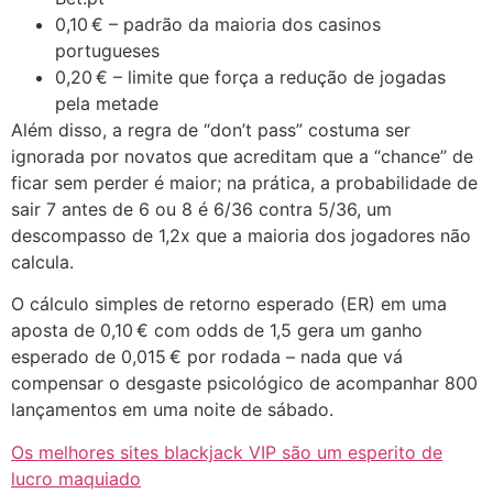
0,10 € – padrão da maioria dos casinos
portugueses
0,20 € – limite que força a redução de jogadas
pela metade
Além disso, a regra de “don’t pass” costuma ser
ignorada por novatos que acreditam que a “chance” de
ficar sem perder é maior; na prática, a probabilidade de
sair 7 antes de 6 ou 8 é 6/36 contra 5/36, um
descompasso de 1,2x que a maioria dos jogadores não
calcula.
O cálculo simples de retorno esperado (ER) em uma
aposta de 0,10 € com odds de 1,5 gera um ganho
esperado de 0,015 € por rodada – nada que vá
compensar o desgaste psicológico de acompanhar 800
lançamentos em uma noite de sábado.
Os melhores sites blackjack VIP são um espe­rito de
lucro maquiado