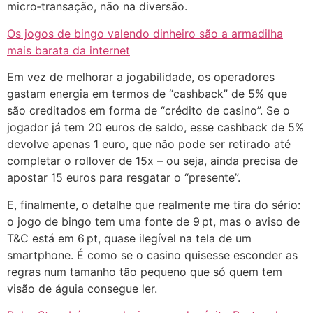
micro‑transação, não na diversão.
Os jogos de bingo valendo dinheiro são a armadilha
mais barata da internet
Em vez de melhorar a jogabilidade, os operadores
gastam energia em termos de “cashback” de 5% que
são creditados em forma de “crédito de casino”. Se o
jogador já tem 20 euros de saldo, esse cashback de 5%
devolve apenas 1 euro, que não pode ser retirado até
completar o rollover de 15x – ou seja, ainda precisa de
apostar 15 euros para resgatar o “presente”.
E, finalmente, o detalhe que realmente me tira do sério:
o jogo de bingo tem uma fonte de 9 pt, mas o aviso de
T&C está em 6 pt, quase ilegível na tela de um
smartphone. É como se o casino quisesse esconder as
regras num tamanho tão pequeno que só quem tem
visão de águia consegue ler.