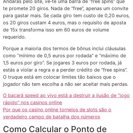
Andarás pelo site, vê‑te uma barra de “free spins” que
te promete 20 giros. Nada de “free”, apenas um convite
para gastar mais. Se cada giro tem custo de 0,20 euros,
os 20 giros custam 4 euros, mas o requisito de aposta
de 15x transforma isso em 60 euros de volume
requerido.
Porque a maioria dos termos de bônus inclui cláusulas
como “mínimo de 0,5 euros por rodada” e “máximo de
1,5 euros por giro”. Se jogares 3 euros por rodada, já
estás a violar a regra e a perder crédito de “free spins”.
O truque está em colocar limites tão baixos que o
jogador não tem escolha a não ser aceitar mais perdas.
O bacará speed ao vivo está a destruir a ilusão de “jogo
rápido” nos casinos online
Por que os casino online torneios de slots são o
verdadeiro campo de batalha dos números
Como Calcular o Ponto de