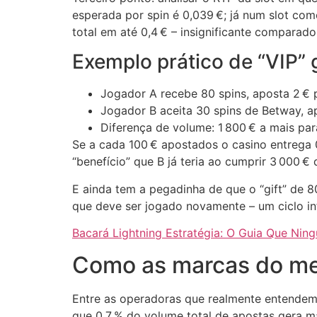
esperada por spin é 0,039 €; já num slot co
total em até 0,4 € – insignificante comparado 
Exemplo prático de “VIP” 
Jogador A recebe 80 spins, aposta 2 € 
Jogador B aceita 30 spins de Betway, a
Diferença de volume: 1 800 € a mais pa
Se a cada 100 € apostados o casino entrega 
“benefício” que B já teria ao cumprir 3 000 € 
E ainda tem a pegadinha de que o “gift” de 8
que deve ser jogado novamente – um ciclo in
Bacará Lightning Estratégia: O Guia Que Nin
Como as marcas do me
Entre as operadoras que realmente entendem o
que 0,7 % do volume total de apostas gera ma