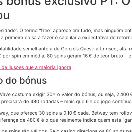
s bónus exclusivo PT: O
ou
osidade”. O termo “free” aparece em tudo, mas ninguém ent
a primeira coisa a fazer é calcular a expectativa de retorno
atilidade semelhante à de Gonzo’s Quest: alto risco, alt
€ por spin em média, 80 spins geram 16 € de teor bruto – 
de ilusões que a maioria ignora
o do bónus
r. Vave costuma exigir 30× o valor do bónus, ou seja, 2 40
, precisará de 480 rodadas – mais que 6 h de jogo contínuo
ay, que oferece 30 spins a 0,10 € cada. Betway tem rollo
iferença de 480 € é o que realmente indica quem está “ga
 os spins são válidos. Se o casino direciona os 80 spins p