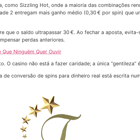
xa, como Sizzling Hot, onde a maioria das combinações r
dade 2 entregam mais ganho médio (0,30 € por spin) que um
re que o saldo ultrapassar 30 €. Ao fechar a aposta, evita-
mpensar perdas anteriores.
e Que Ninguém Quer Ouvir
ito. O casino não está a fazer caridade; a única “gentileza”
a de conversão de spins para dinheiro real está escrita n