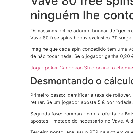
Vave 80 free spin
ninguém lhe cont
Os cassinos online adoram brincar de “gener
Vave 80 free spins bónus exclusivo PT surge, 
Imagine que cada spin concedido tem uma vol
de não tocar nada. Se o jogador ganha 0,20 
Jogar poker Caribbean Stud online: o choque 
Desmontando o cálcul
Primeiro passo: identificar a taxa de rollove
retirar. Se um jogador aposta 5 € por rodada
Segunda fase: comparar com a oferta de Betw
apostas – metade do necessário no Vave. A d
Terceiro ponto: analisar o RTP da slot em que