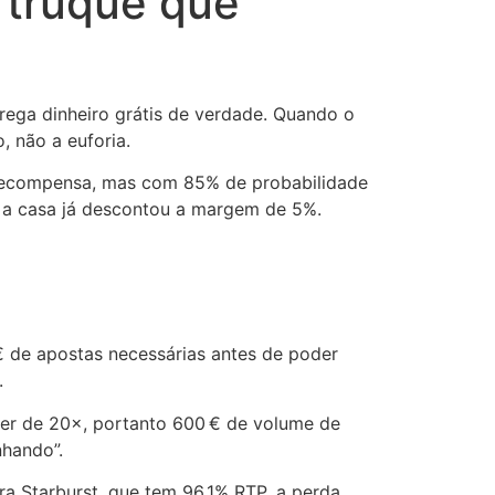
 truque que
rega dinheiro grátis de verdade. Quando o
, não a euforia.
a recompensa, mas com 85% de probabilidade
e a casa já descontou a margem de 5%.
0 € de apostas necessárias antes de poder
.
ver de 20×, portanto 600 € de volume de
nhando”.
ara Starburst, que tem 96,1% RTP, a perda