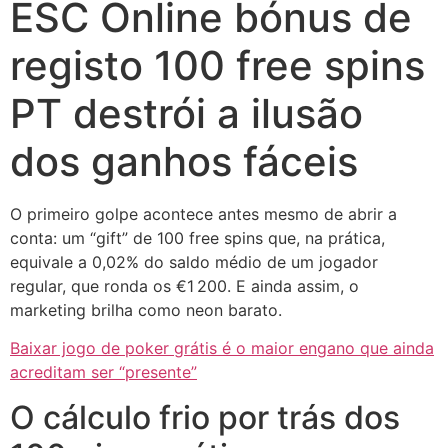
ESC Online bónus de
registo 100 free spins
PT destrói a ilusão
dos ganhos fáceis
O primeiro golpe acontece antes mesmo de abrir a
conta: um “gift” de 100 free spins que, na prática,
equivale a 0,02% do saldo médio de um jogador
regular, que ronda os €1 200. E ainda assim, o
marketing brilha como neon barato.
Baixar jogo de poker grátis é o maior engano que ainda
acreditam ser “presente”
O cálculo frio por trás dos