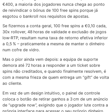
€400, a maioria dos jogadores nunca chega ao ponto
de reivindicar o bónus de 100 free spins porque já
esgotou o bankroll nos requisitos de apostas.
Se fizermos a conta geral, 100 free spins a €0,10 cada,
30x rollover, 48 horas de validade e exclusão de jogos
low‑RTP, resultam numa taxa de retorno efetiva inferior
a 0,5 % – praticamente a mesma de manter o dinheiro
num cofre de vidro.
Mas o pior ainda vem depois: a equipa de suporte
demora até 72 horas a responder a um ticket sobre
spins não creditados, e quando finalmente resolvem, é
com a mesma frieza de quem entrega um “gift” de volta
ao cliente.
Em vez de um design intuitivo, o painel de controle
coloca o botão de retirar ganhos a 3 cm de um anúncio
de “upgrade now”, exigindo que o jogador lute contra a
própria interface para acessar o seu próprio dinheiro.