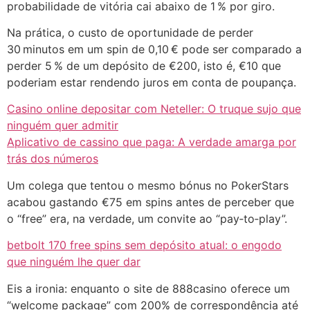
probabilidade de vitória cai abaixo de 1 % por giro.
Na prática, o custo de oportunidade de perder
30 minutos em um spin de 0,10 € pode ser comparado a
perder 5 % de um depósito de €200, isto é, €10 que
poderiam estar rendendo juros em conta de poupança.
Casino online depositar com Neteller: O truque sujo que
ninguém quer admitir
Aplicativo de cassino que paga: A verdade amarga por
trás dos números
Um colega que tentou o mesmo bónus no PokerStars
acabou gastando €75 em spins antes de perceber que
o “free” era, na verdade, um convite ao “pay‑to‑play”.
betbolt 170 free spins sem depósito atual: o engodo
que ninguém lhe quer dar
Eis a ironia: enquanto o site de 888casino oferece um
“welcome package” com 200% de correspondência até