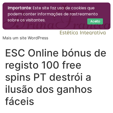
Importante:
Este site faz uso de cookies que
podem conter informações de rastreamento
sobre os visitantes.
Aceito
Mais um site WordPress
ESC Online bónus de
registo 100 free
spins PT destrói a
ilusão dos ganhos
fáceis