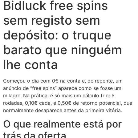
Bidluck free spins
sem registo sem
depósito: o truque
barato que ninguém
lhe conta
Começou o dia com 0€ na conta e, de repente, um
anúncio de “free spins” aparece como se fosse um
milagre. Na prática, é só mais um cálculo frio: 5
rodadas, 0,10€ cada, e 0,50€ de retorno potencial, que
normalmente desaparece antes da primeira vitória.
O que realmente está por
trás da oferta