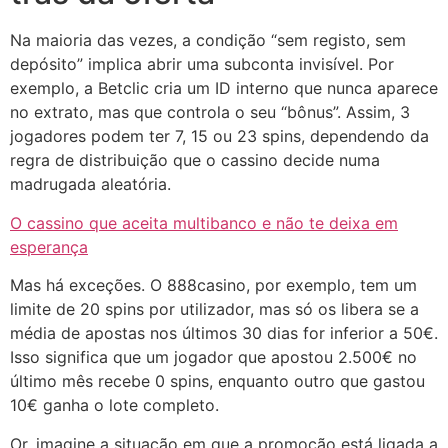
Na maioria das vezes, a condição “sem registo, sem
depósito” implica abrir uma subconta invisível. Por
exemplo, a Betclic cria um ID interno que nunca aparece
no extrato, mas que controla o seu “bônus”. Assim, 3
jogadores podem ter 7, 15 ou 23 spins, dependendo da
regra de distribuição que o cassino decide numa
madrugada aleatória.
O cassino que aceita multibanco e não te deixa em
esperança
Mas há exceções. O 888casino, por exemplo, tem um
limite de 20 spins por utilizador, mas só os libera se a
média de apostas nos últimos 30 dias for inferior a 50€.
Isso significa que um jogador que apostou 2.500€ no
último mês recebe 0 spins, enquanto outro que gastou
10€ ganha o lote completo.
Or, imagine a situação em que a promoção está ligada a