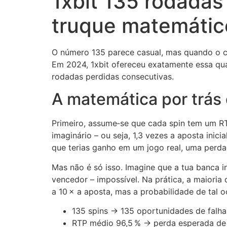
1xbit 135 rodadas
truque matemátic
O número 135 parece casual, mas quando o co
Em 2024, 1xbit ofereceu exatamente essa qua
rodadas perdidas consecutivas.
A matemática por trás d
Primeiro, assume‑se que cada spin tem um RT
imaginário – ou seja, 1,3 vezes a aposta inic
que terias ganho em um jogo real, uma perda
Mas não é só isso. Imagine que a tua banca in
vencedor – impossível. Na prática, a maioria
a 10 × a aposta, mas a probabilidade de tal oc
135 spins → 135 oportunidades de falha
RTP médio 96,5 % → perda esperada de 