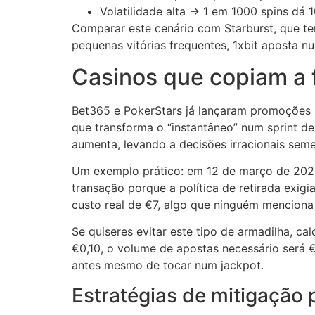
Volatilidade alta → 1 em 1000 spins dá 1
Comparar este cenário com Starburst, que tem
pequenas vitórias frequentes, 1xbit aposta nu
Casinos que copiam a 
Bet365 e PokerStars já lançaram promoções 
que transforma o “instantâneo” num sprint de
aumenta, levando a decisões irracionais sem
Um exemplo prático: em 12 de março de 2026,
transação porque a política de retirada exig
custo real de €7, algo que ninguém menciona 
Se quiseres evitar este tipo de armadilha, cal
€0,10, o volume de apostas necessário será 
antes mesmo de tocar num jackpot.
Estratégias de mitigação 